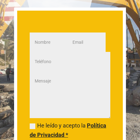
He leído y acepto la
Política
de Privacidad *