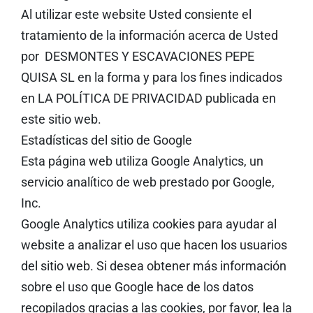
Al utilizar este website Usted consiente el
tratamiento de la información acerca de Usted
por DESMONTES Y ESCAVACIONES PEPE
QUISA SL en la forma y para los fines indicados
en LA POLÍTICA DE PRIVACIDAD publicada en
este sitio web.
Estadísticas del sitio de Google
Esta página web utiliza Google Analytics, un
servicio analítico de web prestado por Google,
Inc.
Google Analytics utiliza cookies para ayudar al
website a analizar el uso que hacen los usuarios
del sitio web. Si desea obtener más información
sobre el uso que Google hace de los datos
recopilados gracias a las cookies, por favor, lea la