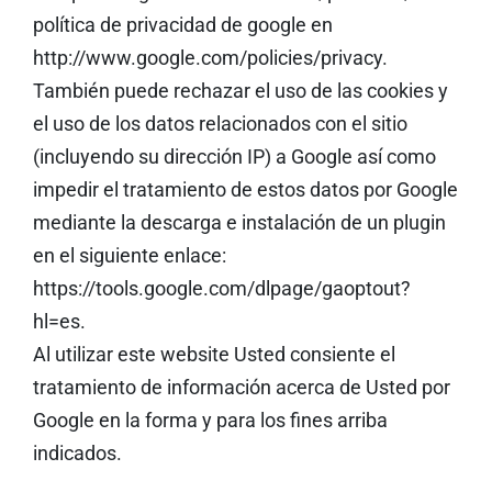
política de privacidad de google en
http://www.google.com/policies/privacy.
También puede rechazar el uso de las cookies y
el uso de los datos relacionados con el sitio
(incluyendo su dirección IP) a Google así como
impedir el tratamiento de estos datos por Google
mediante la descarga e instalación de un plugin
en el siguiente enlace:
https://tools.google.com/dlpage/gaoptout?
hl=es.
Al utilizar este website Usted consiente el
tratamiento de información acerca de Usted por
Google en la forma y para los fines arriba
indicados.