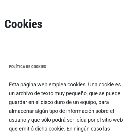
Cookies
POLÍTICA DE COOKIES
Esta página web emplea cookies. Una cookie es
un archivo de texto muy pequeño, que se puede
guardar en el disco duro de un equipo, para
almacenar algún tipo de información sobre el
usuario y que sólo podrá ser leída por el sitio web
que emitió dicha cookie. En ningún caso las