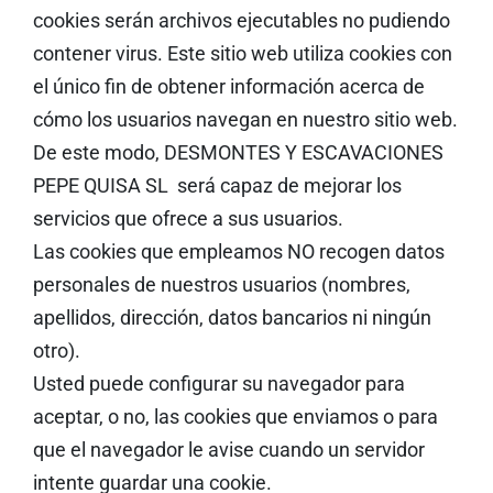
cookies serán archivos ejecutables no pudiendo
contener virus. Este sitio web utiliza cookies con
el único fin de obtener información acerca de
cómo los usuarios navegan en nuestro sitio web.
De este modo, DESMONTES Y ESCAVACIONES
PEPE QUISA SL será capaz de mejorar los
servicios que ofrece a sus usuarios.
Las cookies que empleamos NO recogen datos
personales de nuestros usuarios (nombres,
apellidos, dirección, datos bancarios ni ningún
otro).
Usted puede configurar su navegador para
aceptar, o no, las cookies que enviamos o para
que el navegador le avise cuando un servidor
intente guardar una cookie.